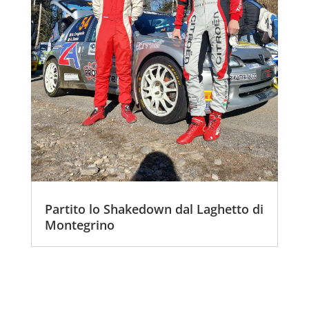
Partito lo Shakedown dal Laghetto di
Montegrino