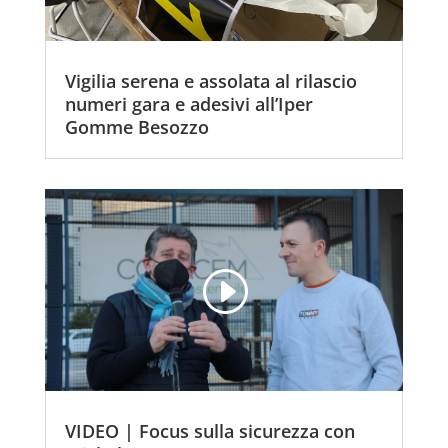
Vigilia serena e assolata al rilascio
numeri gara e adesivi all’Iper
Gomme Besozzo
VIDEO | Focus sulla sicurezza con