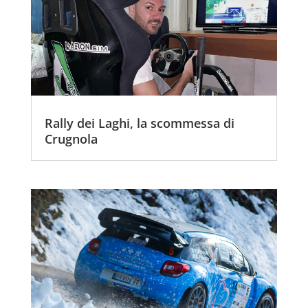
Rally dei Laghi, la scommessa di
Crugnola