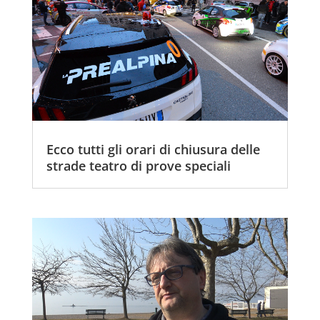
Ecco tutti gli orari di chiusura delle
strade teatro di prove speciali