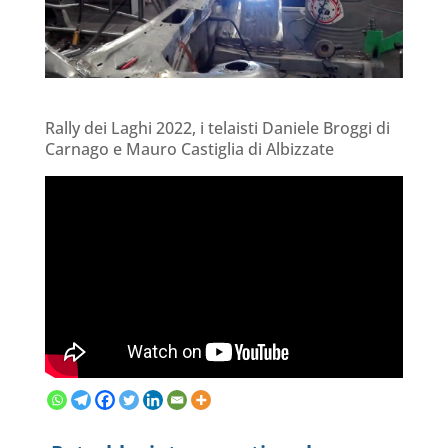
Rally dei Laghi 2022, i telaisti Daniele Broggi di
Carnago e Mauro Castiglia di Albizzate