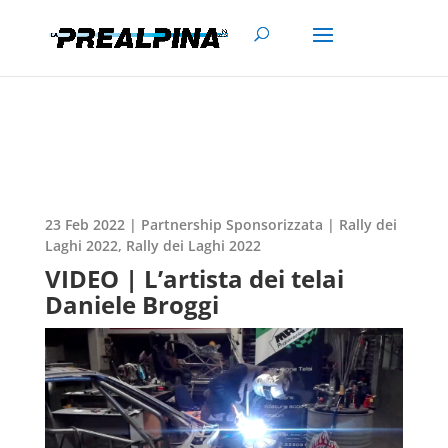
23 Feb 2022
|
Partnership Sponsorizzata | Rally dei
Laghi 2022
,
Rally dei Laghi 2022
VIDEO | L’artista dei telai
Daniele Broggi