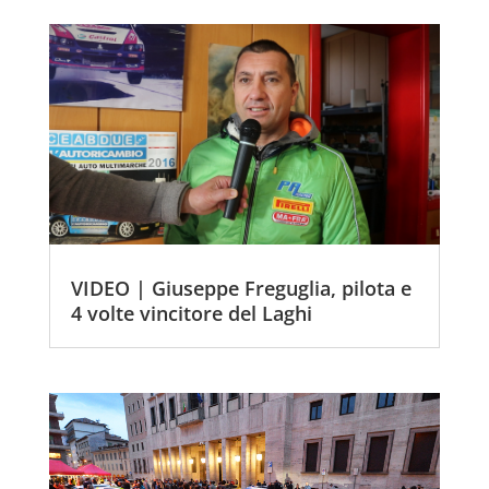
VIDEO | Giuseppe Freguglia, pilota e
4 volte vincitore del Laghi