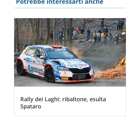
Potrebbe interessarti anche
Rally dei Laghi: ribaltone, esulta
Spataro