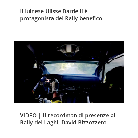
Il luinese Ulisse Bardelli è
protagonista del Rally benefico
VIDEO | Il recordman di presenze al
Rally dei Laghi, David Bizzozzero