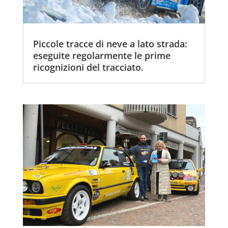
Piccole tracce di neve a lato strada:
eseguite regolarmente le prime
ricognizioni del tracciato.