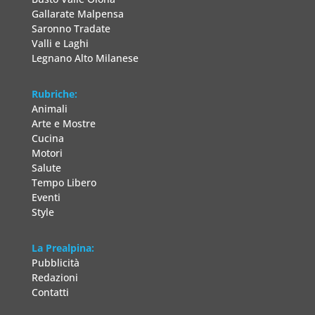
Gallarate Malpensa
Saronno Tradate
Valli e Laghi
Legnano Alto Milanese
Rubriche:
Animali
Arte e Mostre
Cucina
Motori
Salute
Tempo Libero
Eventi
Style
La Prealpina:
Pubblicità
Redazioni
Contatti