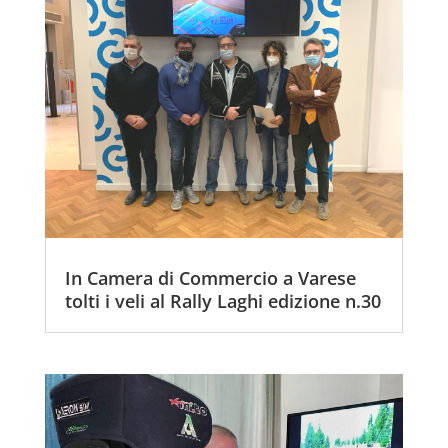
In Camera di Commercio a Varese
tolti i veli al Rally Laghi edizione n.30