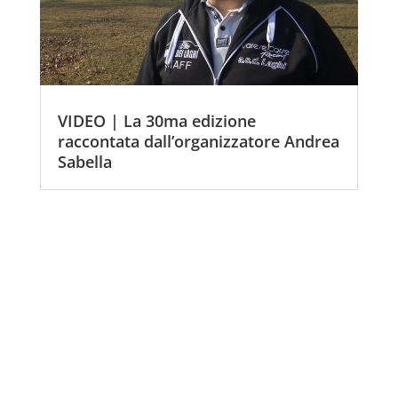
VIDEO | La 30ma edizione
raccontata dall’organizzatore Andrea
Sabella