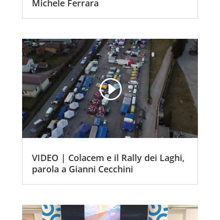
Michele Ferrara
VIDEO | Colacem e il Rally dei Laghi,
parola a Gianni Cecchini