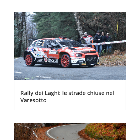
Rally dei Laghi: le strade chiuse nel
Varesotto