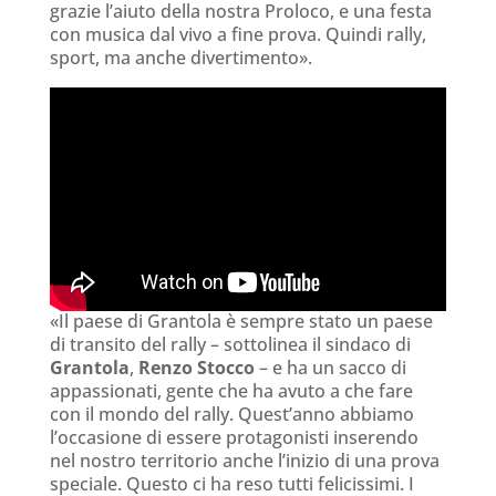
grazie l’aiuto della nostra Proloco, e una festa
con musica dal vivo a fine prova. Quindi rally,
sport, ma anche divertimento».
«Il paese di Grantola è sempre stato un paese
di transito del rally – sottolinea il sindaco di
Grantola
,
Renzo Stocco
– e ha un sacco di
appassionati, gente che ha avuto a che fare
con il mondo del rally. Quest’anno abbiamo
l’occasione di essere protagonisti inserendo
nel nostro territorio anche l’inizio di una prova
speciale. Questo ci ha reso tutti felicissimi. I