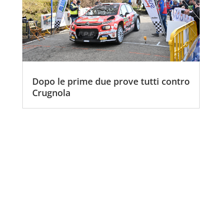
Dopo le prime due prove tutti contro
Crugnola