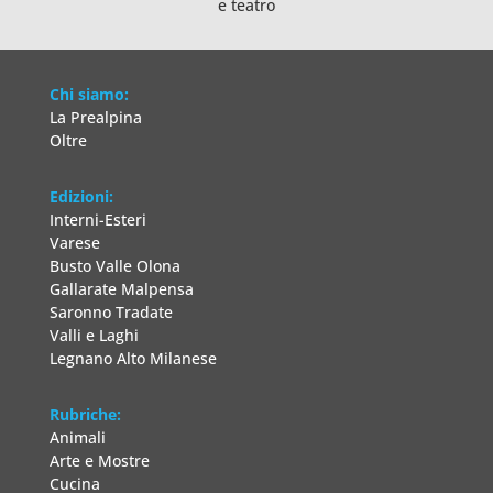
e teatro
Chi siamo:
La Prealpina
Oltre
Edizioni:
Interni-Esteri
Varese
Busto Valle Olona
Gallarate Malpensa
Saronno Tradate
Valli e Laghi
Legnano Alto Milanese
Rubriche:
Animali
Arte e Mostre
Cucina