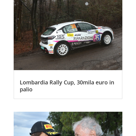
Lombardia Rally Cup, 30mila euro in
palio