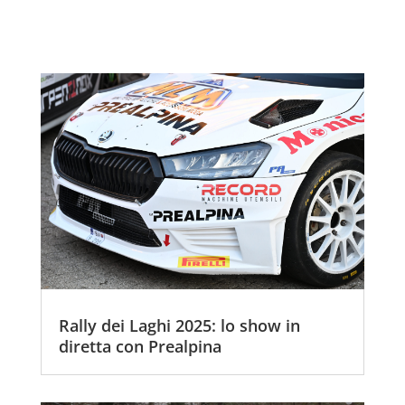
Rally dei Laghi 2025: lo show in
diretta con Prealpina