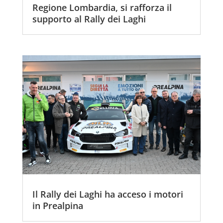
Regione Lombardia, si rafforza il
supporto al Rally dei Laghi
Il Rally dei Laghi ha acceso i motori
in Prealpina