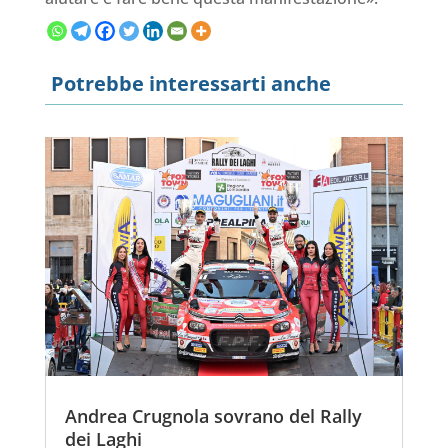
Potrebbe interessarti anche
Andrea Crugnola sovrano del Rally
dei Laghi