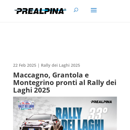
22 Feb 2025
|
Rally dei Laghi 2025
Maccagno, Grantola e
Montegrino pronti al Rally dei
Laghi 2025