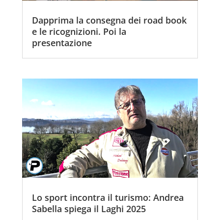
Dapprima la consegna dei road book
e le ricognizioni. Poi la
presentazione
Lo sport incontra il turismo: Andrea
Sabella spiega il Laghi 2025