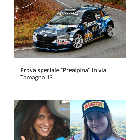
Prova speciale “Prealpina” in via
Tamagno 13