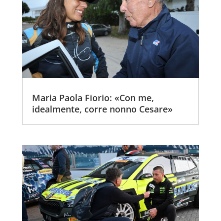
Maria Paola Fiorio: «Con me,
idealmente, corre nonno Cesare»