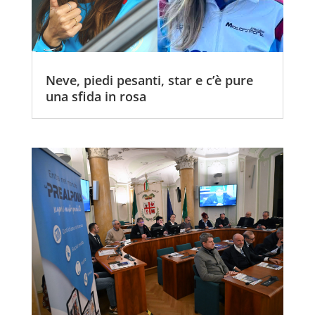
Neve, piedi pesanti, star e c’è pure
una sfida in rosa