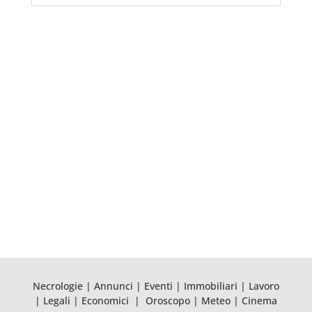
Necrologie
|
Annunci
|
Eventi
|
Immobiliari
|
Lavoro
|
Legali
|
Economici
|
Oroscopo
|
Meteo
|
Cinema