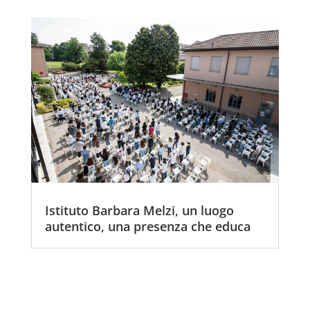
Istituto Barbara Melzi, un luogo
autentico, una presenza che educa