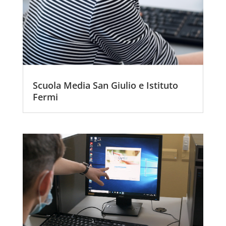
Scuola Media San Giulio e Istituto
Fermi