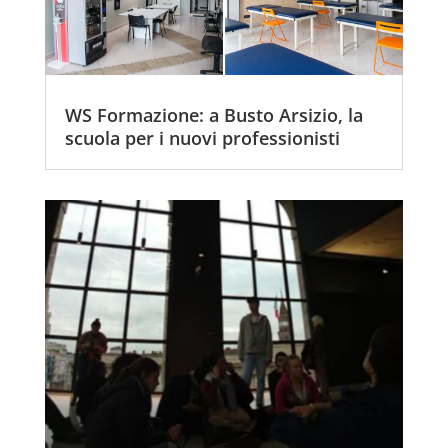
WS Formazione: a Busto Arsizio, la
scuola per i nuovi professionisti