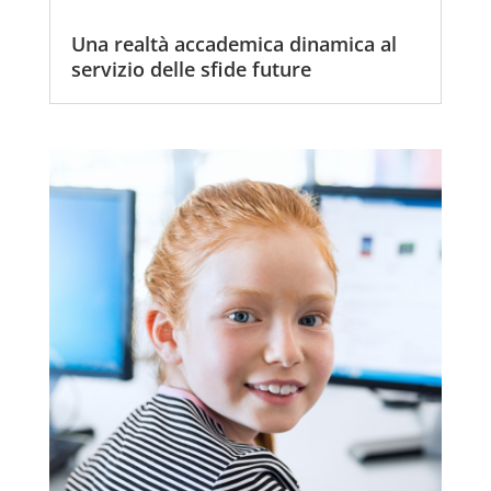
Una realtà accademica dinamica al
servizio delle sfide future