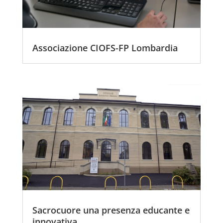
Associazione CIOFS-FP Lombardia
Sacrocuore una presenza educante e
innovativa