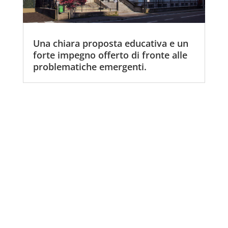
Una chiara proposta educativa e un
forte impegno offerto di fronte alle
problematiche emergenti.