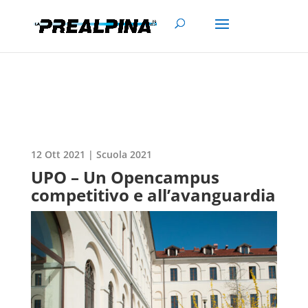
12 Ott 2021
|
Scuola 2021
UPO – Un Opencampus
competitivo e all’avanguardia