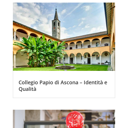
Collegio Papio di Ascona – Identità e
Qualità