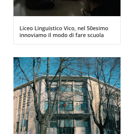
Liceo Linguistico Vico, nel 50esimo
innoviamo il modo di fare scuola