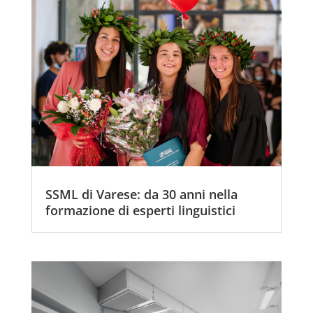
SSML di Varese: da 30 anni nella
formazione di esperti linguistici