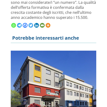
sono mai considerate/i “un numero”. La qualità
dell’offerta formativa è confermata dalla
crescita costante degli iscritti, che nell’ultimo
anno accademico hanno superato i 15.500.
Potrebbe interessarti anche