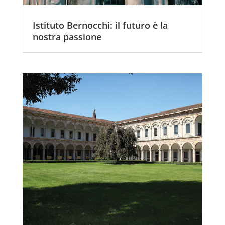
Istituto Bernocchi: il futuro è la
nostra passione