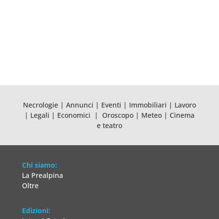
Necrologie
|
Annunci
|
Eventi
|
Immobiliari
|
Lavoro
|
Legali
|
Economici
|
Oroscopo
|
Meteo
|
Cinema
e teatro
Chi siamo:
La Prealpina
Oltre
Edizioni: