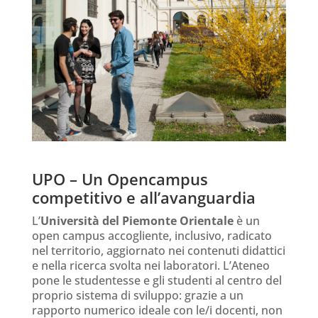
UPO – Un Opencampus
competitivo e all’avanguardia
L’
Università del Piemonte Orientale
è un
open campus accogliente, inclusivo, radicato
nel territorio, aggiornato nei contenuti didattici
e nella ricerca svolta nei laboratori. L’Ateneo
pone le studentesse e gli studenti al centro del
proprio sistema di sviluppo: grazie a un
rapporto numerico ideale con le/i docenti, non