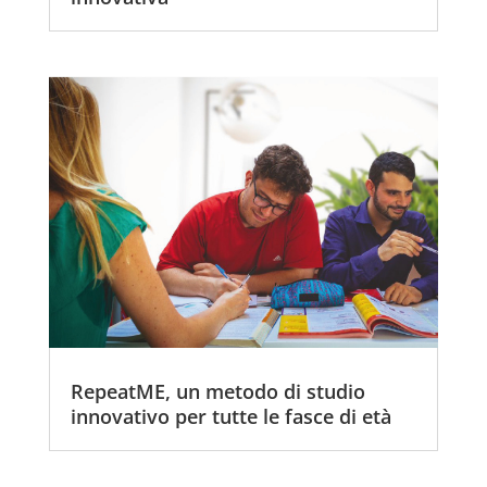
RepeatME, un metodo di studio
innovativo per tutte le fasce di età