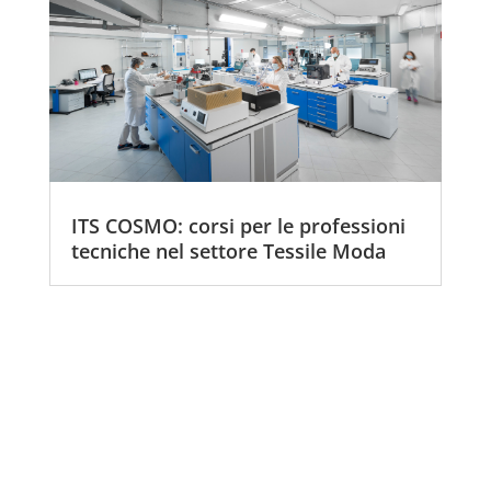
ITS COSMO: corsi per le professioni
tecniche nel settore Tessile Moda