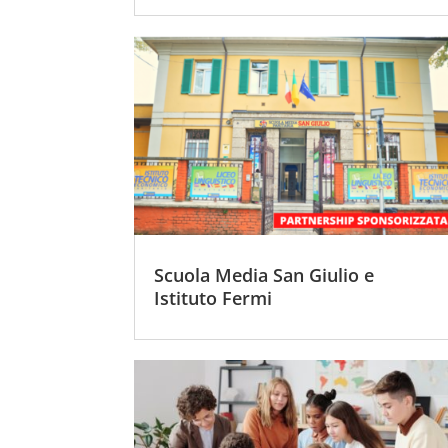
Scuola Media San Giulio e
Istituto Fermi