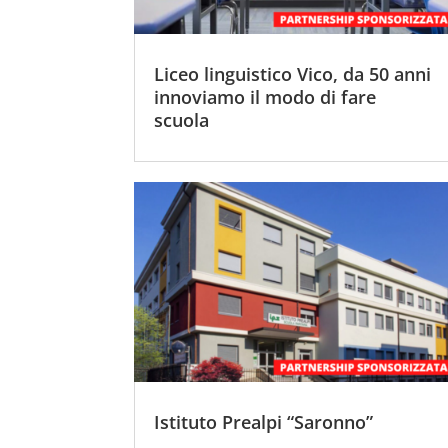
Liceo linguistico Vico, da 50 anni
innoviamo il modo di fare
scuola
Istituto Prealpi “Saronno”