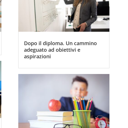
Dopo il diploma. Un cammino
adeguato ad obiettivi e
aspirazioni