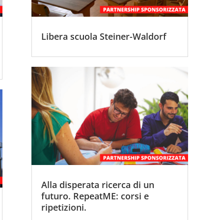
Libera scuola Steiner-Waldorf
Alla disperata ricerca di un
futuro. RepeatME: corsi e
ripetizioni.