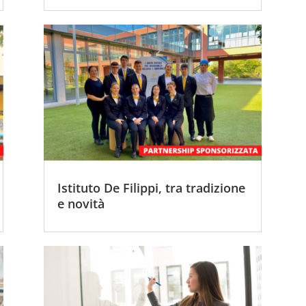
Istituto De Filippi, tra tradizione
e novità