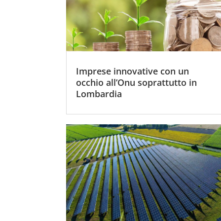
Imprese innovative con un
occhio all’Onu soprattutto in
Lombardia