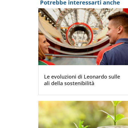
Potrebbe interessarti anche
Le evoluzioni di Leonardo sulle
ali della sostenibilità