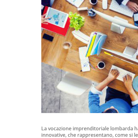
La vocazione imprenditoriale lombarda ha
innovative, che rappresentano, come si leg