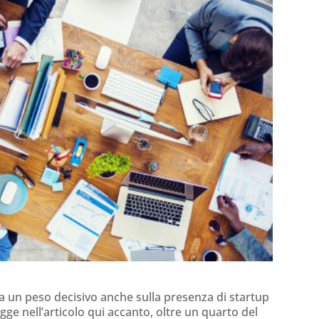
 un peso decisivo anche sulla presenza di startup
ge nell’articolo qui accanto, oltre un quarto del