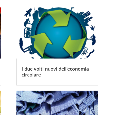
I due volti nuovi dell’economia
circolare