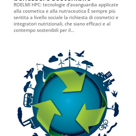
ROELMI HPC: tecnologie d’avanguardia applicate
alla cosmetica e alla nutraceutica È sempre più
sentita a livello sociale la richiesta di cosmetici e
integratori nutrizionali, che siano efficaci e al
contempo sostenibili per il...