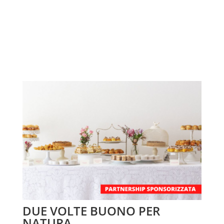
DUE VOLTE BUONO PER
NATURA