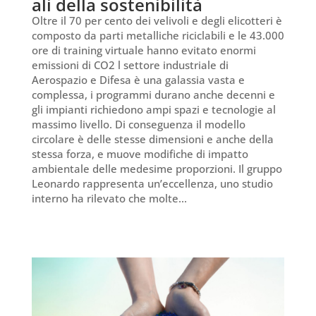
ali della sostenibilità
Oltre il 70 per cento dei velivoli e degli elicotteri è
composto da parti metalliche riciclabili e le 43.000
ore di training virtuale hanno evitato enormi
emissioni di CO2 l settore industriale di
Aerospazio e Difesa è una galassia vasta e
complessa, i programmi durano anche decenni e
gli impianti richiedono ampi spazi e tecnologie al
massimo livello. Di conseguenza il modello
circolare è delle stesse dimensioni e anche della
stessa forza, e muove modifiche di impatto
ambientale delle medesime proporzioni. Il gruppo
Leonardo rappresenta un’eccellenza, uno studio
interno ha rilevato che molte...