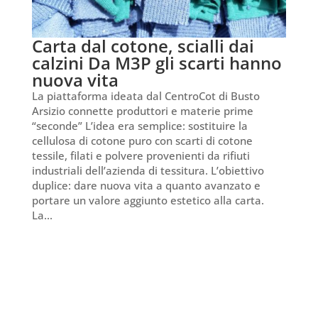
Carta dal cotone, scialli dai
calzini Da M3P gli scarti hanno
nuova vita
La piattaforma ideata dal CentroCot di Busto
Arsizio connette produttori e materie prime
“seconde” L’idea era semplice: sostituire la
cellulosa di cotone puro con scarti di cotone
tessile, filati e polvere provenienti da rifiuti
industriali dell’azienda di tessitura. L’obiettivo
duplice: dare nuova vita a quanto avanzato e
portare un valore aggiunto estetico alla carta.
La...