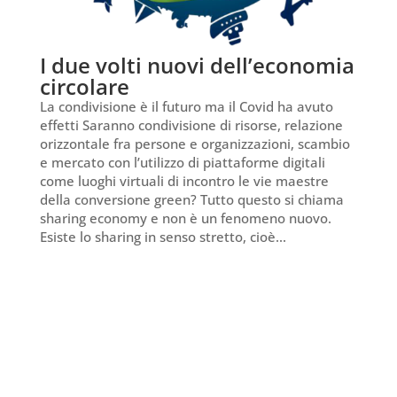
I due volti nuovi dell’economia
circolare
La condivisione è il futuro ma il Covid ha avuto
effetti Saranno condivisione di risorse, relazione
orizzontale fra persone e organizzazioni, scambio
e mercato con l’utilizzo di piattaforme digitali
come luoghi virtuali di incontro le vie maestre
della conversione green? Tutto questo si chiama
sharing economy e non è un fenomeno nuovo.
Esiste lo sharing in senso stretto, cioè...