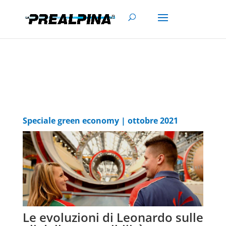
Speciale green economy | ottobre 2021
Le evoluzioni di Leonardo sulle