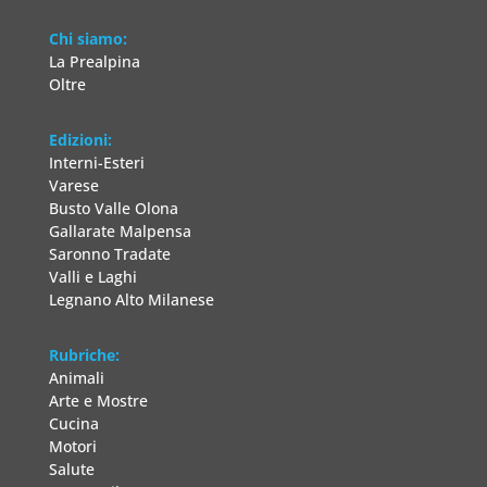
Chi siamo:
La Prealpina
Oltre
Edizioni:
Interni-Esteri
Varese
Busto Valle Olona
Gallarate Malpensa
Saronno Tradate
Valli e Laghi
Legnano Alto Milanese
Rubriche:
Animali
Arte e Mostre
Cucina
Motori
Salute