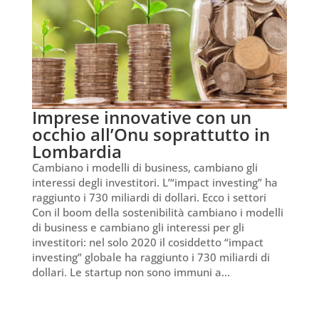
Imprese innovative con un
occhio all’Onu soprattutto in
Lombardia
Cambiano i modelli di business, cambiano gli
interessi degli investitori. L’“impact investing” ha
raggiunto i 730 miliardi di dollari. Ecco i settori
Con il boom della sostenibilità cambiano i modelli
di business e cambiano gli interessi per gli
investitori: nel solo 2020 il cosiddetto “impact
investing” globale ha raggiunto i 730 miliardi di
dollari. Le startup non sono immuni a...