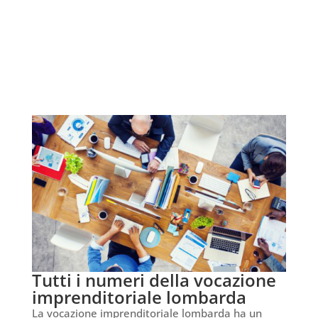
Tutti i numeri della vocazione
imprenditoriale lombarda
La vocazione imprenditoriale lombarda ha un