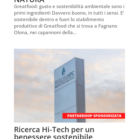
Greatfood: gusto e sostenibilità ambientale sono i
primi ingredienti Davvero buono, in tutti i sensi. E’
sostenibile dentro e fuori lo stabilimento
produttivo di Greatfood che si trova a Fagnano
Olona, nei capannoni della...
Ricerca Hi-Tech per un
benessere sostenibile