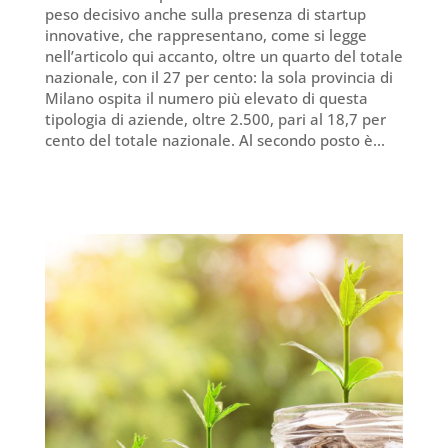
peso decisivo anche sulla presenza di startup
innovative, che rappresentano, come si legge
nell’articolo qui accanto, oltre un quarto del totale
nazionale, con il 27 per cento: la sola provincia di
Milano ospita il numero più elevato di questa
tipologia di aziende, oltre 2.500, pari al 18,7 per
cento del totale nazionale. Al secondo posto è...