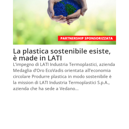
La plastica sostenibile esiste,
è made in LATI
L’impegno di LATI Industria Termoplastici, azienda
Medaglia d’Oro EcoVadis orientata all’economia
circolare Produrre plastica in modo sostenibile è
la mission di LATI Industria Termoplastici S.p.A.,
azienda che ha sede a Vedano...